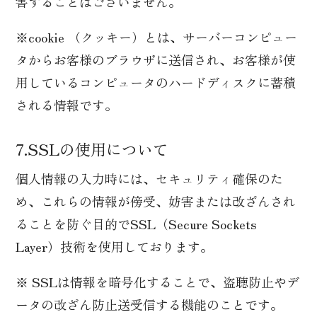
害することはございません。
※cookie （クッキー）とは、サーバーコンピュー
タからお客様のブラウザに送信され、お客様が使
用しているコンピュータのハードディスクに蓄積
される情報です。
7.SSLの使用について
個人情報の入力時には、セキュリティ確保のた
め、これらの情報が傍受、妨害または改ざんされ
ることを防ぐ目的でSSL（Secure Sockets
Layer）技術を使用しております。
※ SSLは情報を暗号化することで、盗聴防止やデ
ータの改ざん防止送受信する機能のことです。