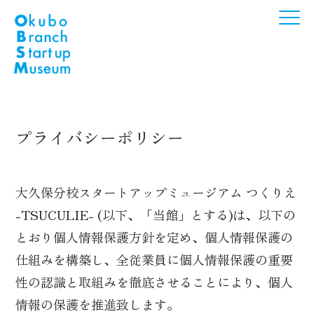
プライバシーポリシー
大久保分校スタートアップミュージアム つくりえ
-TSUCULIE- (以下、「当館」とする)は、以下の
とおり個人情報保護方針を定め、個人情報保護の
仕組みを構築し、全従業員に個人情報保護の重要
性の認識と取組みを徹底させることにより、個人
情報の保護を推進致します。