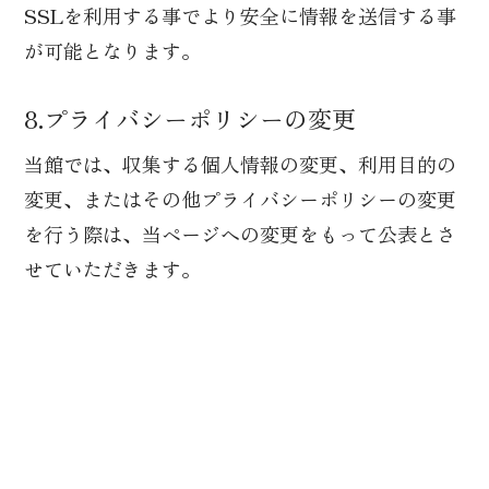
SSLを利用する事でより安全に情報を送信する事
が可能となります。
8.プライバシーポリシーの変更
当館では、収集する個人情報の変更、利用目的の
変更、またはその他プライバシーポリシーの変更
を行う際は、当ページへの変更をもって公表とさ
せていただきます。