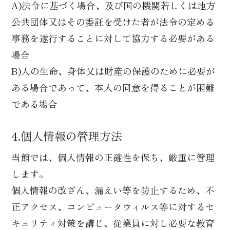
A)法令に基づく場合、及び国の機関若しくは地方
公共団体又はその委託を受けた者が法令の定める
事務を遂行することに対して協力する必要がある
場合
B)人の生命、身体又は財産の保護のために必要が
ある場合であって、本人の同意を得ることが困難
である場合
4.個人情報の管理方法
当館では、個人情報の正確性を保ち、厳重に管理
します。
個人情報の改ざん、漏えい等を防止するため、不
正アクセス、コンピュータウィルス等に対するセ
キュリティ対策を講じ、従業員に対し必要な教育