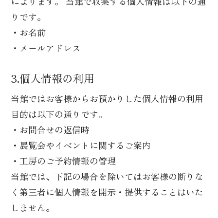
によります。 当館で収集する個人情報は以下の通
りです。
・お名前
・メールアドレス
3.個人情報の利用
当館ではお客様からお預かりした個人情報の利用
目的は以下の通りです。
・お問合せの返信時
・展覧会やイベントに関するご案内
・工房のご予約情報の管理
当館では、下記の場合を除いてはお客様の断りな
く第三者に個人情報を開示・提供することはいた
しません。