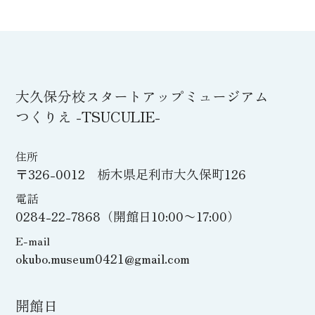
大久保分校スタートアップミュージアム
つくりえ -TSUCULIE-
住所
〒326-0012 栃木県足利市大久保町126
電話
0284-22-7868（開館日10:00〜17:00）
E-mail
okubo.museum0421@gmail.com
開館日