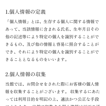
1.個人情報の定義
「個人情報」とは、生存する個人に関する情報で
あって、当該情報に含まれる氏名、生年月日その
他の記述等により特定の個人を識別することがで
きるもの、及び他の情報と容易に照合することが
でき、それにより特定の個人を識別することがで
きることとなるものをいいます。
2.個人情報の収集
当館では、お問合せをされた際にお客様の個人情
報を収集することがございます。 収集するにあた
っては利用目的を明記の上、適法かつ公正な手段