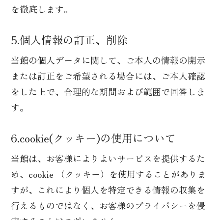
を徹底します。
5.個人情報の訂正、削除
当館の個人データに関して、ご本人の情報の開示
または訂正をご希望される場合には、ご本人確認
をした上で、合理的な期間および範囲で回答しま
す。
6.cookie(クッキー)の使用について
当館は、お客様によりよいサービスを提供するた
め、cookie （クッキー）を使用することがありま
すが、これにより個人を特定できる情報の収集を
行えるものではなく、お客様のプライバシーを侵